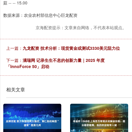
菇 -- -- 15.00
数据来源：农业农村部信息中心巨龙配资
京海配资提示：文章来自网络，不代表本站观点。
上一篇：
九龙配资 技术分析：现货黄金或测试3330美元阻力位
下一篇：
满瑞网 记录生生不息的创新力量｜2025 年度
「InnoForce 50」启动
相关文章