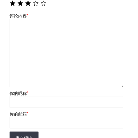
评论内容
*
你的昵称
*
你的邮箱
*
提交评论