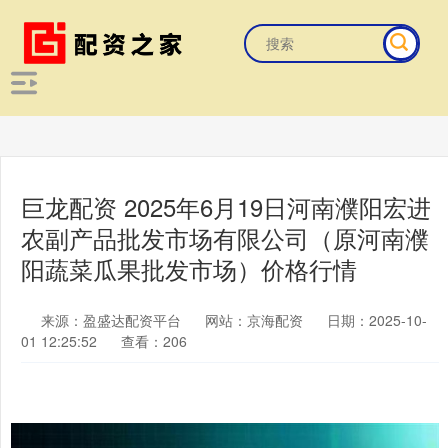
巨龙配资 2025年6月19日河南濮阳宏进
农副产品批发市场有限公司（原河南濮
阳蔬菜瓜果批发市场）价格行情
来源：盈盛达配资平台
网站：京海配资
日期：2025-10-
01 12:25:52
查看：206