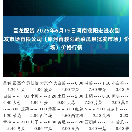
品种 最高价 最低价 大宗价 大白菜 -- -- 0.90 油菜 -- -- 1.60 小白菜 --
-- 1.20 生菜 -- -- 4.00 菠菜 -- -- 4.00 香菜 -- -- 7.60 韭菜 -- -- 3.00 洋
白菜 -- -- 1.00 小葱 -- -- 3.20 土豆 -- -- 2.00 山药 -- -- 6.00 葱头 -- --
0.40 大葱 -- -- 1.80 生姜 -- -- 9.00 大蒜 -- -- 7.20 芹菜 -- -- 2.00 莴笋
-- -- 3.00 莲藕 -- -- 9.00 蒜薹 -- -- 3.60 红萝卜 -- -- 2.00 白萝卜 -- --
1.20 菜花 -- -- 2.60 西兰花 -- -- 4.60 西红柿 -- -- 2.20 尖椒 -- -- 3.20
青椒 -- -- 3.00 茄子 -- -- 0.80 黄瓜 -- -- 3.20 西葫芦 -- -- 3.60 苦瓜 --
-- 2.40 冬瓜 -- -- 0.80 丝瓜 -- -- 2.00 豆角 -- -- 3.60 平菇 -- -- 6.00 香