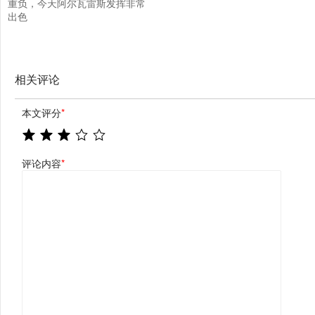
重负，今天阿尔瓦雷斯发挥非常
出色
相关评论
本文评分
*
评论内容
*