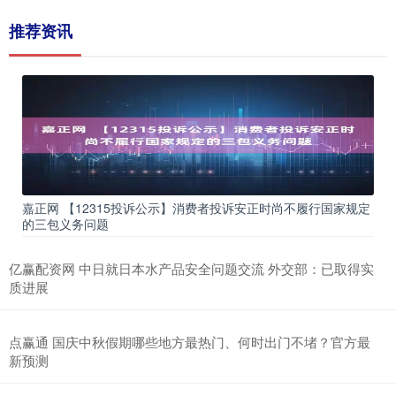
推荐资讯
嘉正网 【12315投诉公示】消费者投诉安正时尚不履行国家规定
的三包义务问题
亿赢配资网 中日就日本水产品安全问题交流 外交部：已取得实
质进展
点赢通 国庆中秋假期哪些地方最热门、何时出门不堵？官方最
新预测