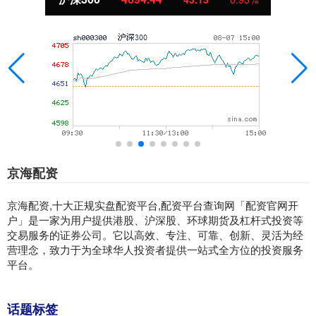
京海配资
京海配资,十大正规实盘配资平台,配资平台查询网「配资官网开
户」是一家为用户提供港股、沪深股、环球期货及杠杆式投资等
交易服务的证券公司。它以高效、专注、可靠、创新、灵活为经
营理念，致力于为全球华人投资者提供一站式全方位的投资服务
平台。
话题标签