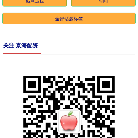
热点追踪
时间
全部话题标签
关注 京海配资