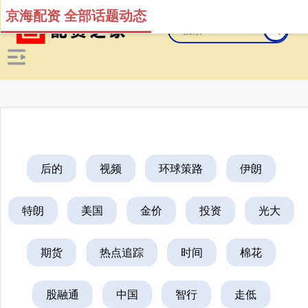
京海配资 全部话题动态
后的
视频
环球策路
伊朗
特朗
美国
金价
投资
光大
期货
热点追踪
时间
棉花
股融通
中国
智行
走低