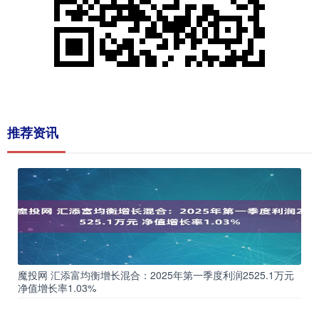
推荐资讯
魔投网 汇添富均衡增长混合：2025年第一季度利润2525.1万元
净值增长率1.03%