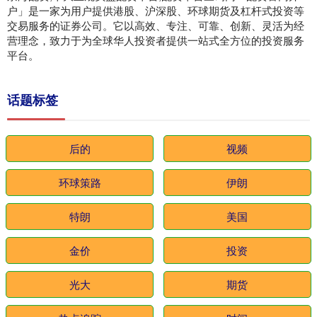
户」是一家为用户提供港股、沪深股、环球期货及杠杆式投资等
交易服务的证券公司。它以高效、专注、可靠、创新、灵活为经
营理念，致力于为全球华人投资者提供一站式全方位的投资服务
平台。
话题标签
后的
视频
环球策路
伊朗
特朗
美国
金价
投资
光大
期货