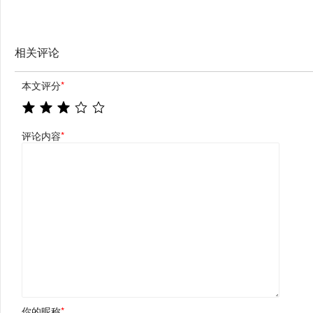
相关评论
本文评分
*
评论内容
*
你的昵称
*