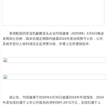
靠谱配国内常温乳酸菌龙头企业均瑶健康（605388）6月6日晚连
发两则公告称，因未在规定期限内披露2024年度业绩预亏公告，公司
及相关责任人收到湖北证监局警示函，并遭上交所通报批评。
据公告，均瑶健康于2025年4月30日披露2024年年度报告，2024
年度实现归属于上市公司股东的净利润约-2912万元，实现归属于上