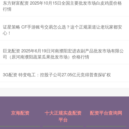
东方财富配资 2025年10月15日全国主要批发市场白皮鸡蛋价格
行情
证星策略 CF手游账号交易怎么选？这个正规渠道让老玩家都安
心！
巨龙配资 2025年6月19日河南濮阳宏进农副产品批发市场有限公
司（原河南濮阳蔬菜瓜果批发市场）价格行情
3G配资 特变电工：控股子公司27.05亿元竞得普查探矿权
京海配资
十大正规实盘配资
配资平台查询网
平台