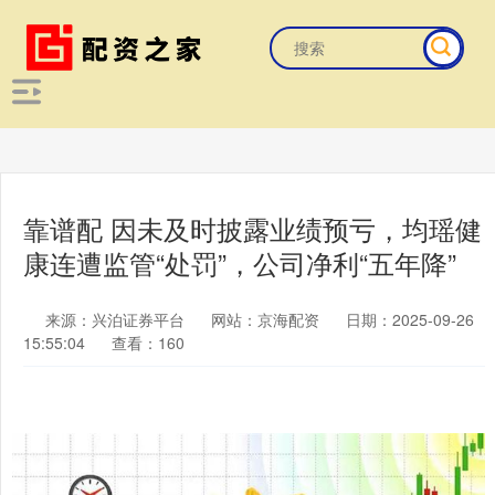
靠谱配 因未及时披露业绩预亏，均瑶健
康连遭监管“处罚”，公司净利“五年降”
来源：兴泊证券平台
网站：京海配资
日期：2025-09-26
15:55:04
查看：160