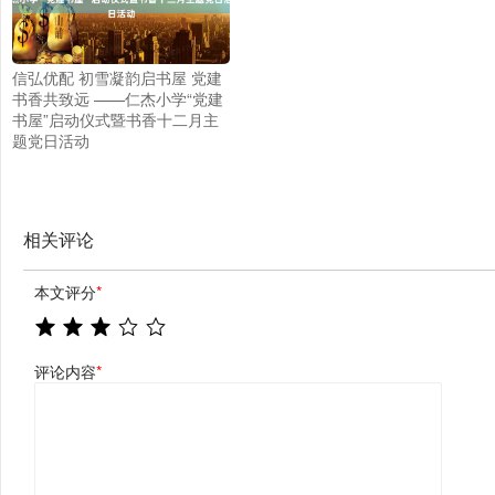
信弘优配 初雪凝韵启书屋 党建
书香共致远 ——仁杰小学“党建
书屋”启动仪式暨书香十二月主
题党日活动
相关评论
本文评分
*
评论内容
*