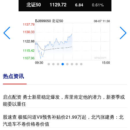
北证50
1129.72
6.84
0.61%
热点资讯
启点配资 勇士新星稳定爆发，库里肯定他的潜力，新赛季或
能委以重任
股速查 极狐问道V9预售补贴价21.99万起，北汽张建勇：北
汽造车不卷价格卷价值