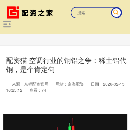
配资猫 空调行业的铜铝之争：稀土铝代
铜，是个肯定句
来源：东程配资官网
网站：京海配资
日期：2026-02-15
16:25:12
查看：74